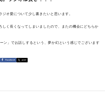
ラジオ愛について少し書きたいと思います。
ろしく長くなってしまいましたので、またの機会にどちらか
トーン」でお話しするという、夢か幻という感じでございます
Facebook
post