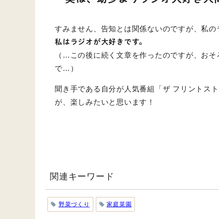
すみません、告知とは関係ないのですが、私の
私はラジオが大好きです。
（…この後に続く文章を作ったのですが、おそ
で…）
聞き手である自分が人気番組「ザ フリントス
が、楽しみたいと思います！
関連キーワード
野菜づくり
家庭菜園