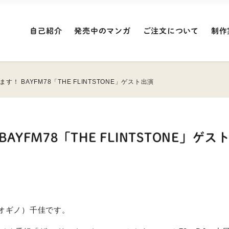
自己紹介
発売中のマンガ
ご注文について
制作
！ BAYFM78「THE FLINTSTONE」ゲスト出演
FM78「THE FLINTSTONE」ゲス
オギノ）千佳です。