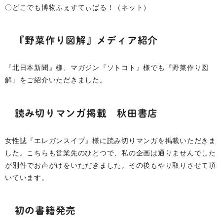
〇どこでも博物ふぇすてぃばる！（ネット）
『野菜作り図解』メディア紹介
『北日本新聞』様、マガジン『ソトコト』様でも『野菜作り図
解』をご紹介いただきました。
読み切りマンガ掲載 秋田書店
女性誌『エレガンスイブ』様に読み切りマンガを掲載いただきま
した。こちらも営業先のひとつで、私の企画は通りませんでした
が別件でお声がけをいただきました。その後もやり取りさせて頂
いています。
初の書籍発売