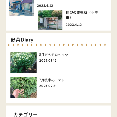
2023.4.12
棚型の直売所（小平
市）
2023.4.12
野菜Diary
8月末のモロヘイヤ
2025.09.12
7月後半のトマト
2025.07.21
カテゴリー