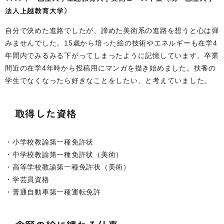
法人上越教育大学）
自分で決めた進路でしたが、諦めた美術系の進路を想うと心は弾
みませんでした。15歳から培った絵の技術やエネルギーも在学4
年間内でみるみる下がってしまったように記憶しています。卒業
間近の在学4年時から投稿用にマンガを描き始めました。扶養の
学生でなくなったら好きなことをしたい、と考えていました。
取得した資格
・小学校教諭第一種免許状
・中学校教諭第一種免許状（美術）
・高等学校教諭第一種免許状（美術）
・学芸員資格
・普通自動車第一種運転免許