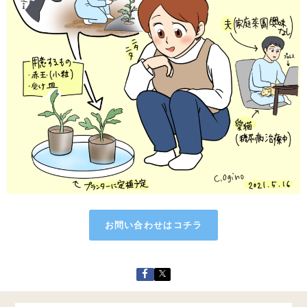
お問い合わせはコチラ