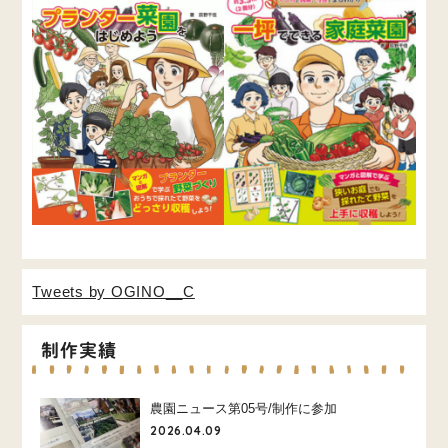
Tweets by OGINO__C
制作実績
農園ニュース第05号/制作に参加
2026.04.09