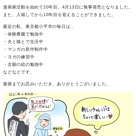
漫画家活動を始めて20年目。4月13日に無事発売となりました。
また、入籍してから10年目を迎えることができました。
最近の私、東京都小平市の毎日は…
・体験農園で勉強中
・夫と猫とで生活中
・マンガの新作制作中
・ヨガの練習中
・念願の絵の勉強中
などなどです。
最後までお読みいただき、ありがとうございました。