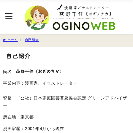
ホーム
自己紹介
自己紹介
氏名：
荻野千佳（おぎのちか）
事業内容：漫画家、イラストレーター
資格：（公社）日本家庭園芸普及協会認定 グリーンアドバイザ
ー
所在地：東京都
漫画家歴：2001年4月から現在