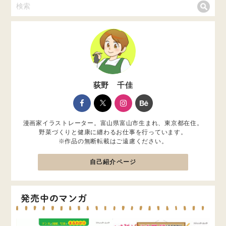
荻野 千佳
漫画家イラストレーター。富山県富山市生まれ、東京都在住。
野菜づくりと健康に纏わるお仕事を行っています。
※作品の無断転載はご遠慮ください。
自己紹介ページ
発売中のマンガ