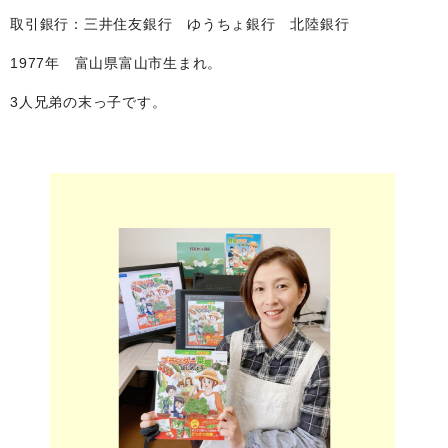
取引銀行：三井住友銀行 ゆうちょ銀行 北陸銀行
1977年 富山県富山市生まれ。
3人兄弟の末っ子です。