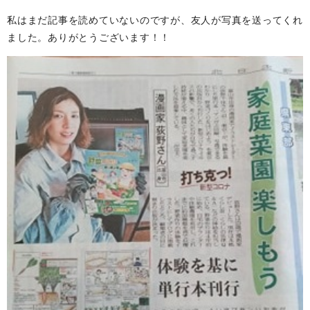
私はまだ記事を読めていないのですが、友人が写真を送ってくれ
ました。ありがとうございます！！