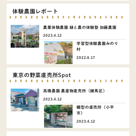
体験農園レポート
農業体験農園 緑と農の体験塾 加藤農園
2023.4.12
学習型体験農園みのり
村
2022.6.17
東京の野菜直売所Spot
高橋農園 農産物直売所（練馬区）
2023.4.12
棚型の直売所（小平
市）
2023.4.12