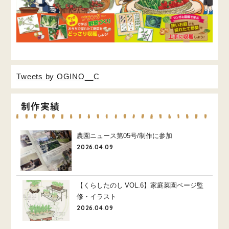
Tweets by OGINO__C
制作実績
農園ニュース第05号/制作に参加
2026.04.09
【くらしたのし VOL.6】家庭菜園ページ監
修・イラスト
2026.04.09