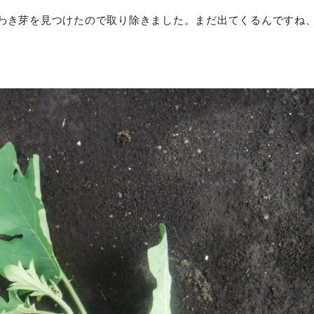
わき芽を見つけたので取り除きました。まだ出てくるんですね