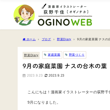
ホーム
ブログ
野菜Diary
9月の家庭菜園 ナスの
家庭菜園
野菜づくり
野菜Diary
9月の家庭菜園 ナスの台木の葉
2023.9.23
2023.9.23
こんにちは！漫画家イラストレーターの荻野千
9月になりました。